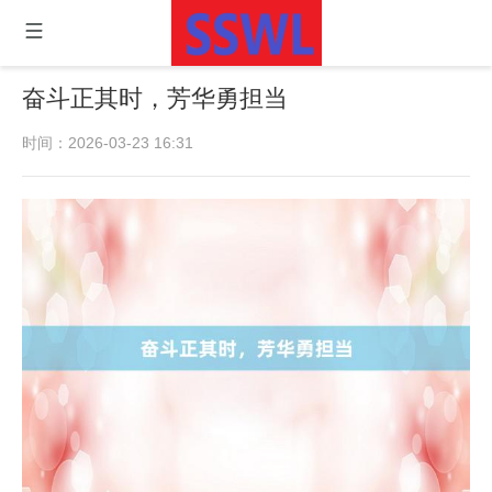
奋斗正其时，芳华勇担当
时间：2026-03-23 16:31